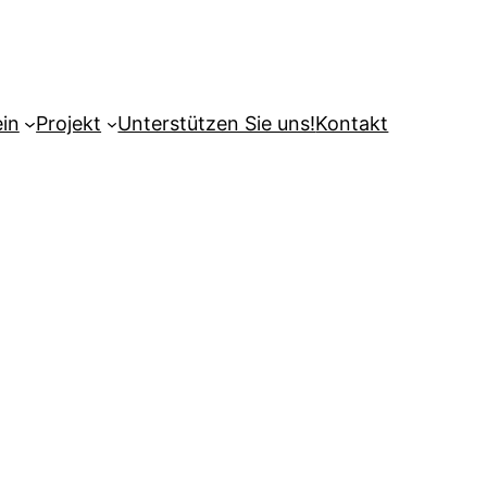
ein
Projekt
Unterstützen Sie uns!
Kontakt