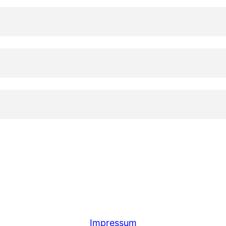
Impressum